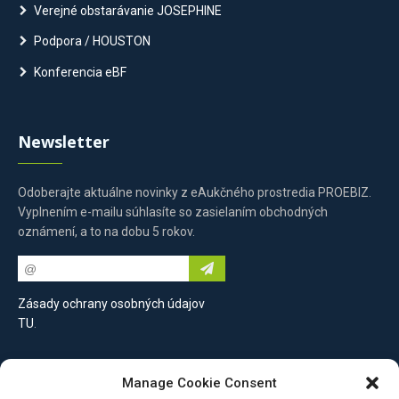
Verejné obstarávanie JOSEPHINE
Podpora / HOUSTON
Konferencia eBF
Newsletter
Odoberajte aktuálne novinky z eAukčného prostredia PROEBIZ.
Vyplnením e-mailu súhlasíte so zasielaním obchodných
oznámení, a to na dobu 5 rokov.
Zásady ochrany osobných údajov
TU
.
Kontaktujte nás
Manage Cookie Consent