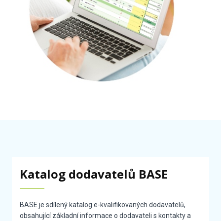
Katalog dodavatelů BASE
BASE je sdílený katalog e-kvalifikovaných dodavatelů,
obsahující základní informace o dodavateli s kontakty a