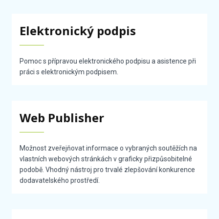
Elektronický podpis
Pomoc s přípravou elektronického podpisu a asistence při
práci s elektronickým podpisem.
Web Publisher
Možnost zveřejňovat informace o vybraných soutěžích na
vlastních webových stránkách v graficky přizpůsobitelné
podobě. Vhodný nástroj pro trvalé zlepšování konkurence
dodavatelského prostředí.