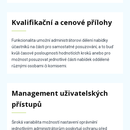
Kvalifikační a cenové přílohy
Funkcionalita umožní administrátorovi dělení nabídky
účastníků na části pro samostatné posuzování, a to buď
kvůli časové posloupnosti hodnotících kroků anebo pro
možnost posuzovat jednotlivé části nabídek odděleně
různými osobami či komisemi.
Management uživatelských
přístupů
Široká variabilita možností nastavení oprávnění
jednotlivým administrátorům poskytují ochranu před