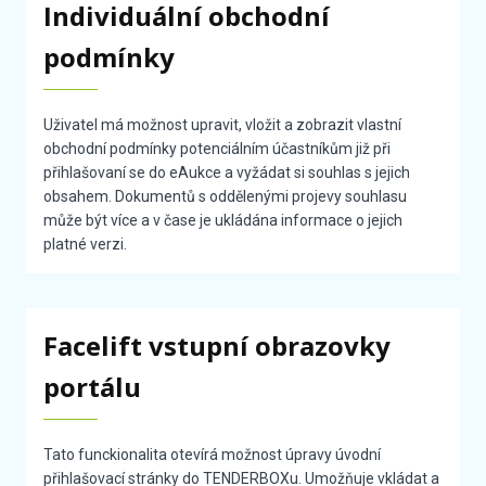
Individuální obchodní
podmínky
Uživatel má možnost upravit, vložit a zobrazit vlastní
obchodní podmínky potenciálním účastníkům již při
přihlašovaní se do eAukce a vyžádat si souhlas s jejich
obsahem. Dokumentů s oddělenými projevy souhlasu
může být více a v čase je ukládána informace o jejich
platné verzi.
Facelift vstupní obrazovky
portálu
Tato funckionalita otevírá možnost úpravy úvodní
přihlašovací stránky do TENDERBOXu. Umožňuje vkládat a