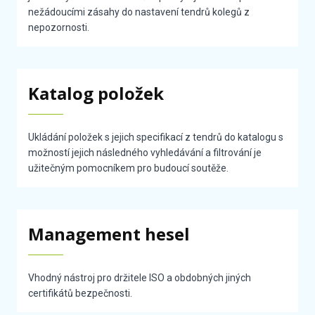
nežádoucími zásahy do nastavení tendrů kolegů z
nepozornosti.
Katalog položek
Ukládání položek s jejich specifikací z tendrů do katalogu s
možností jejich následného vyhledávání a filtrování je
užitečným pomocníkem pro budoucí soutěže.
Management hesel
Vhodný nástroj pro držitele ISO a obdobných jiných
certifikátů bezpečnosti.