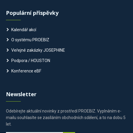
Populární příspěvky
Kalendář akcí
O systému PROEBIZ
Veřejné zakázky JOSEPHINE
Podpora / HOUSTON
Konference eBF
Newsletter
Odebírejte aktuální novinky z prostředí PROEBIZ. Vyplněním e-
mailu souhlasíte se zasíláním obchodních sdělení, a to na dobu 5
let.