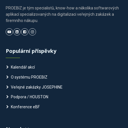
PROEBIZ je tým specialistů, know-how a několika softwarových
aplikací specializovaných na digitalizaci veřejných zakázek a
firemního nákupu.
Populární příspěvky
Kalendář akcí
O systému PROEBIZ
Veřejné zakázky JOSEPHINE
Podpora / HOUSTON
Konference eBF