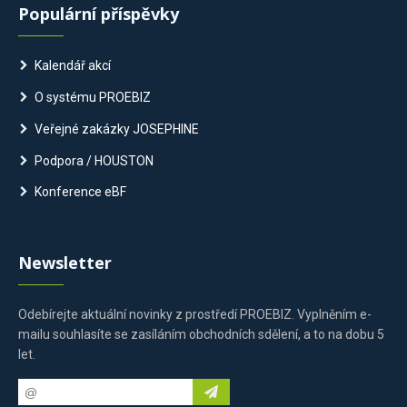
Populární příspěvky
Kalendář akcí
O systému PROEBIZ
Veřejné zakázky JOSEPHINE
Podpora / HOUSTON
Konference eBF
Newsletter
Odebírejte aktuální novinky z prostředí PROEBIZ. Vyplněním e-
mailu souhlasíte se zasíláním obchodních sdělení, a to na dobu 5
let.