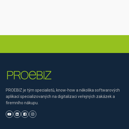
PROEBIZ je tým specialistů, know-how a několika softwarových
aplikací specializovaných na digitalizaci veřejných zakázek a
firemního nákupu.