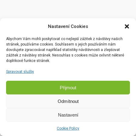
Nastavení Cookies
Abychom Vám mohli poskytovat co nejlepší zážitek z návštěvy našich
stránek, používáme cookies. Souhlasem s jejich používáním nám
dovolujete zpracovávat například statistiky návštěvnosti a zlepšovat
zážitek z návštěvy stránek. Nesouhlas s cookies může ovlivnit některé
doplňkové funkce stránek.
Spravovat služby
Přijmout
Odmítnout
Nastavení
Cookie Policy