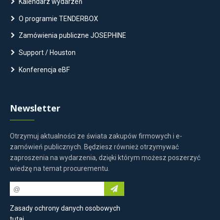
Kalendarz wydarzeń
O programie TENDERBOX
Zamówienia publiczne JOSEPHINE
Support / Houston
Konferencja eBF
Newsletter
Otrzymuj aktualności ze świata zakupów firmowych i e-
zamówień publicznych. Będziesz również otrzymywać
zaproszenia na wydarzenia, dzięki którym możesz poszerzyć
wiedzę na temat procurementu.
Zasady ochrony danych osobowych
tutaj
.