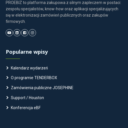
PROEBIZ to platforma zakupowa z silnym zapleczem w postaci:
zespołu specjalistów, know-how oraz aplikacji specjalizujących
się w elektronizacji zamówień publicznych oraz zakupów
firmowych.
Popularne wpisy
Kalendarz wydarzeń
O programie TENDERBOX
Zamówienia publiczne JOSEPHINE
Support / Houston
Konferencja eBF