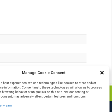
Manage Cookie Consent
he best experiences, we use technologies like cookies to store and/or
e information. Consenting to these technologies will allow us to process
 browsing behavior or unique IDs on this site. Not consenting or
 consent, may adversely affect certain features and functions.
serwisami