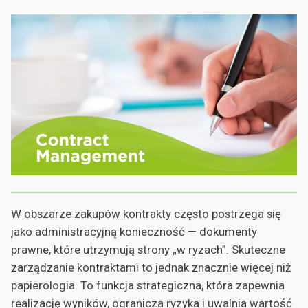
W obszarze zakupów kontrakty często postrzega się
jako administracyjną konieczność — dokumenty
prawne, które utrzymują strony „w ryzach”. Skuteczne
zarządzanie kontraktami to jednak znacznie więcej niż
papierologia. To funkcja strategiczna, która zapewnia
realizację wyników, ogranicza ryzyka i uwalnia wartość