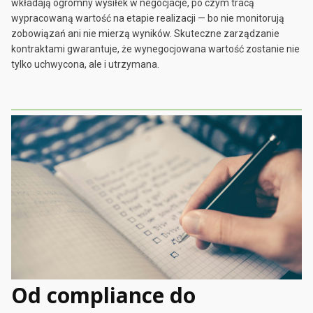
wkładają ogromny wysiłek w negocjacje, po czym tracą
wypracowaną wartość na etapie realizacji — bo nie monitorują
zobowiązań ani nie mierzą wyników. Skuteczne zarządzanie
kontraktami gwarantuje, że wynegocjowana wartość zostanie nie
tylko uchwycona, ale i utrzymana.
Od compliance do