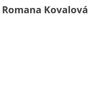
Romana Kovalová