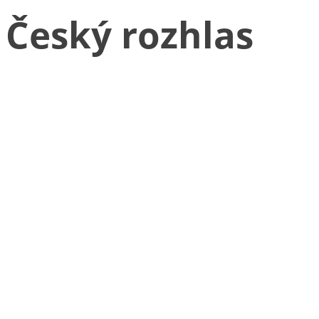
Český rozhlas