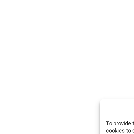
To provide 
cookies to 