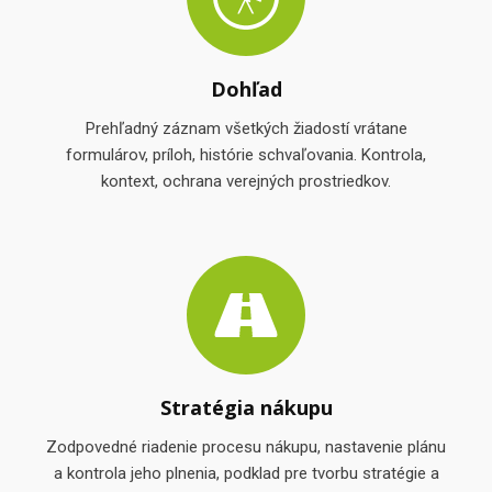
Dohľad
Prehľadný záznam všetkých žiadostí vrátane
formulárov, príloh, histórie schvaľovania. Kontrola,
kontext, ochrana verejných prostriedkov.
Stratégia nákupu
Zodpovedné riadenie procesu nákupu, nastavenie plánu
a kontrola jeho plnenia, podklad pre tvorbu stratégie a