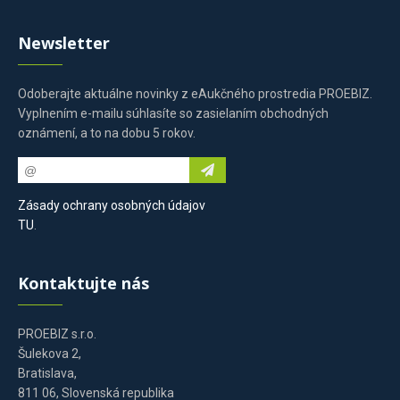
Newsletter
Odoberajte aktuálne novinky z eAukčného prostredia PROEBIZ.
Vyplnením e-mailu súhlasíte so zasielaním obchodných
oznámení, a to na dobu 5 rokov.
Zásady ochrany osobných údajov
TU
.
Kontaktujte nás
PROEBIZ s.r.o.
Šulekova 2,
Bratislava,
811 06, Slovenská republika