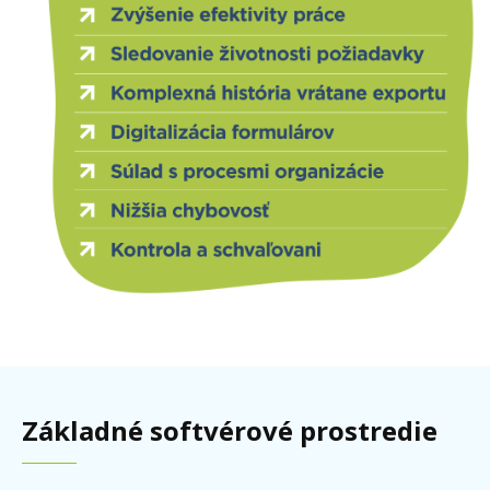
Základné softvérové prostredie