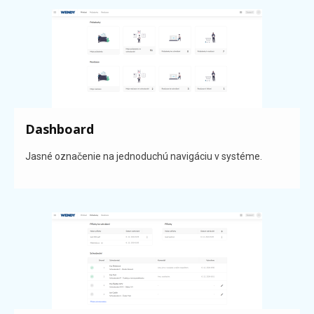
Dashboard
Jasné označenie na jednoduchú navigáciu v systéme.