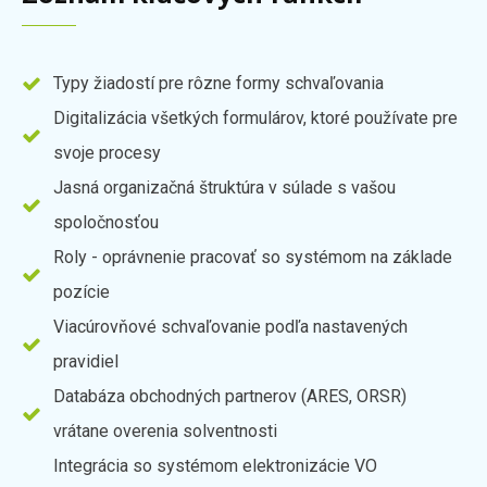
Typy žiadostí pre rôzne formy schvaľovania
Digitalizácia všetkých formulárov, ktoré používate pre
svoje procesy
Jasná organizačná štruktúra v súlade s vašou
spoločnosťou
Roly - oprávnenie pracovať so systémom na základe
pozície
Viacúrovňové schvaľovanie podľa nastavených
pravidiel
Databáza obchodných partnerov (ARES, ORSR)
vrátane overenia solventnosti
Integrácia so systémom elektronizácie VO