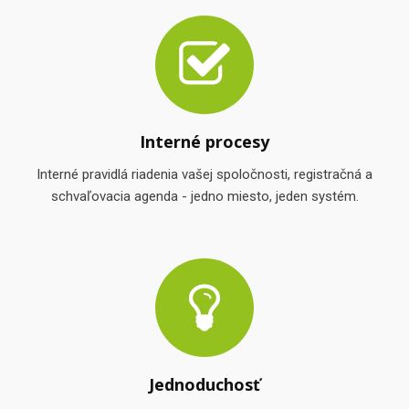
Interné procesy
Interné pravidlá riadenia vašej spoločnosti, registračná a
schvaľovacia agenda - jedno miesto, jeden systém.
Jednoduchosť