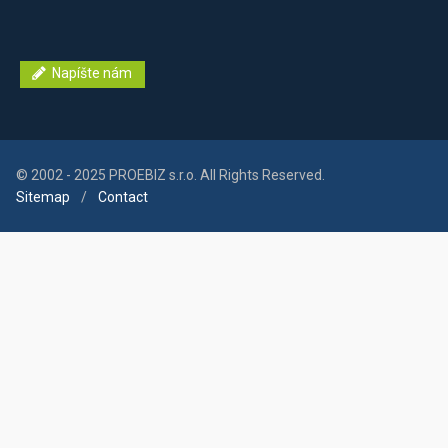
Napíšte nám
© 2002 - 2025 PROEBIZ s.r.o. All Rights Reserved.
Sitemap
/
Contact