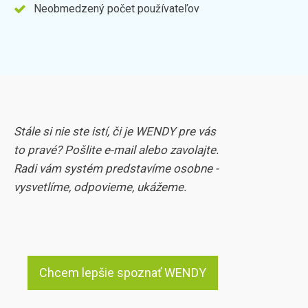
Neobmedzený počet používateľov
Stále si nie ste istí, či je WENDY pre vás
to pravé? Pošlite e-mail alebo zavolajte.
Radi vám systém predstavíme osobne -
vysvetlíme, odpovieme, ukážeme.
Chcem lepšie spoznať WENDY