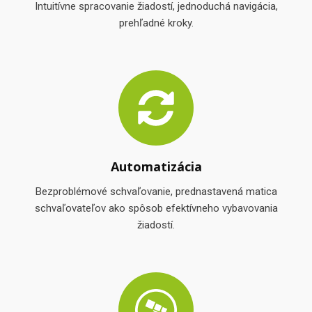
Intuitívne spracovanie žiadostí, jednoduchá navigácia,
prehľadné kroky.
Automatizácia
Bezproblémové schvaľovanie, prednastavená matica
schvaľovateľov ako spôsob efektívneho vybavovania
žiadostí.