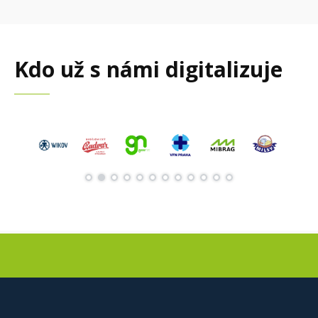
Kdo už s námi digitalizuje