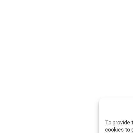
To provide 
cookies to 