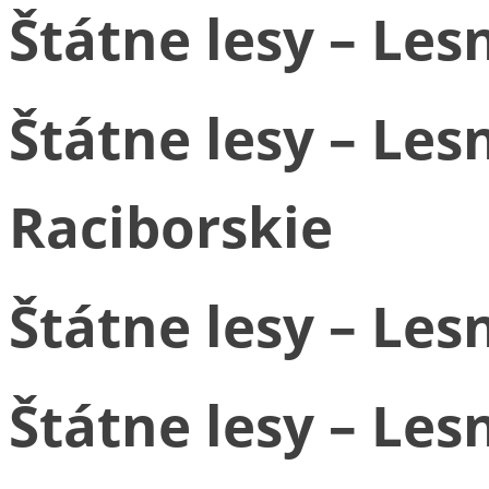
Štátne lesy – Le
Štátne lesy – Le
Raciborskie
Štátne lesy – Les
Štátne lesy – Le