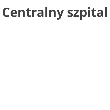
Centralny szpita