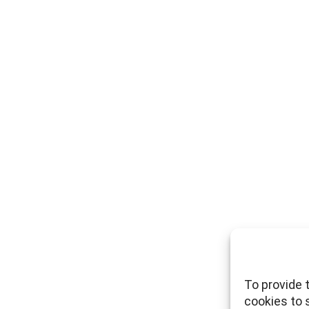
To provide 
cookies to 