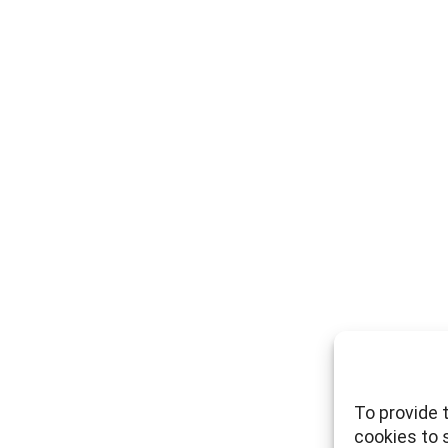
To provide 
cookies to 