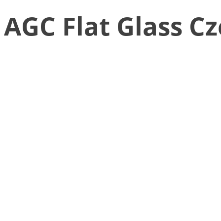
AGC Flat Glass C