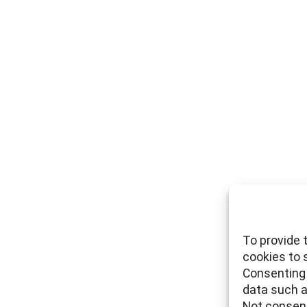
To provide 
cookies to 
Consenting 
data such a
Not consent