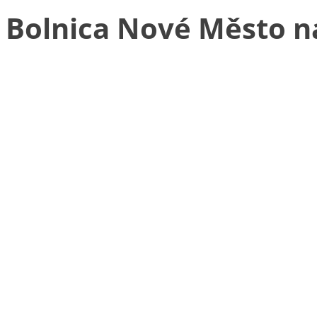
Bolnica Nové Město n