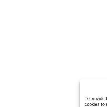
To provide 
cookies to 