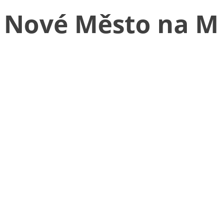
Nové Město na M