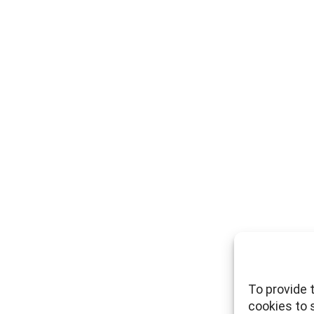
To provide 
cookies to 