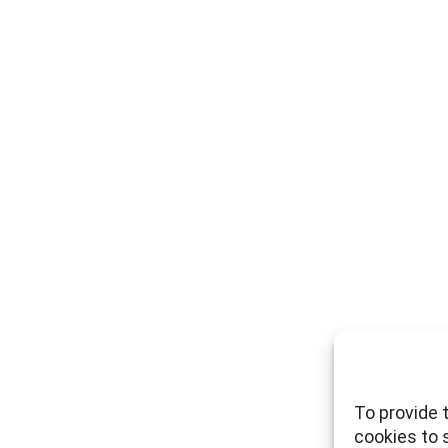
To provide 
cookies to 