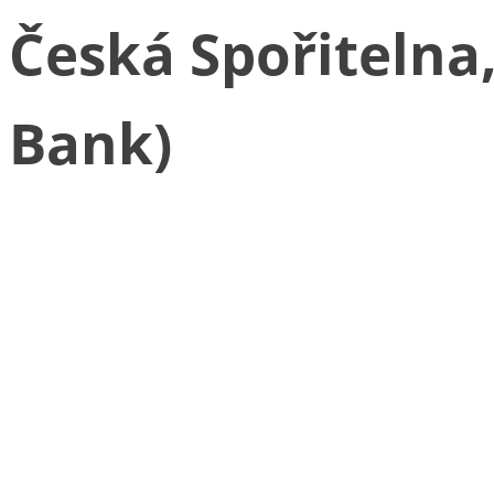
Česká Spořitelna,
Bank)