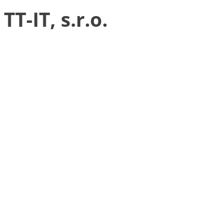
TT-IT, s.r.o.