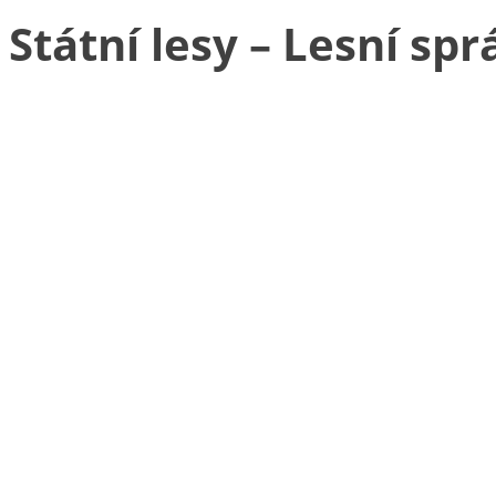
Státní lesy – Lesní s