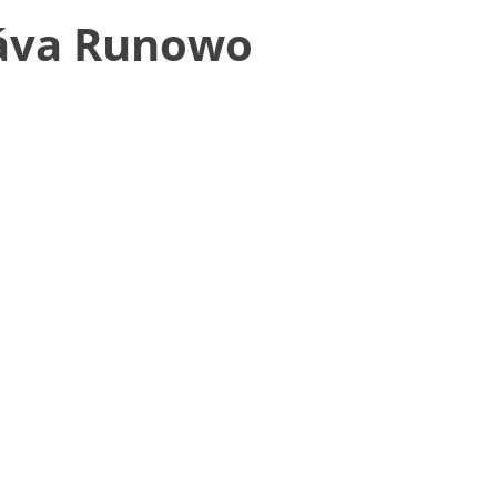
práva Runowo