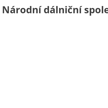
Národní dálniční spole