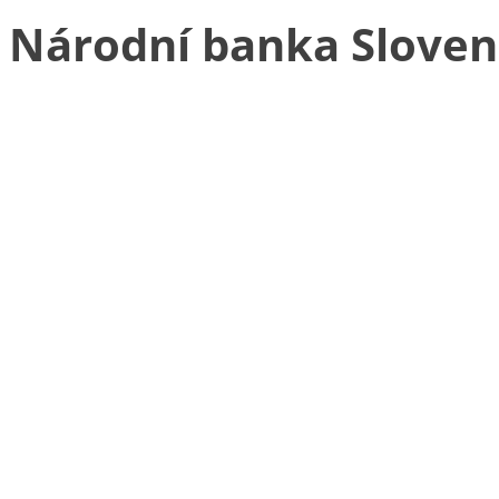
Národní banka Slove