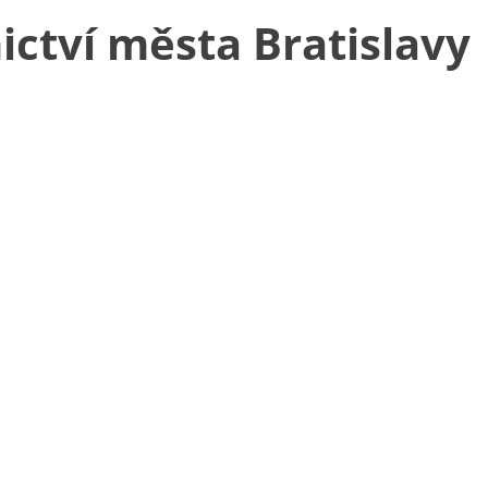
tví města Bratislavy