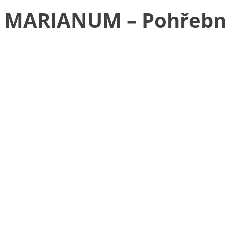
MARIANUM – Pohřebnic