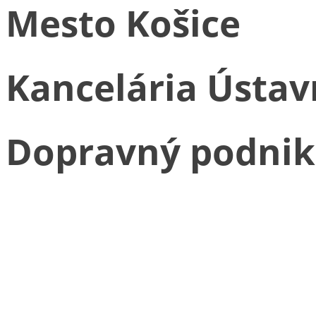
Mesto Košice
Kancelária Ústa
Dopravný podnik 